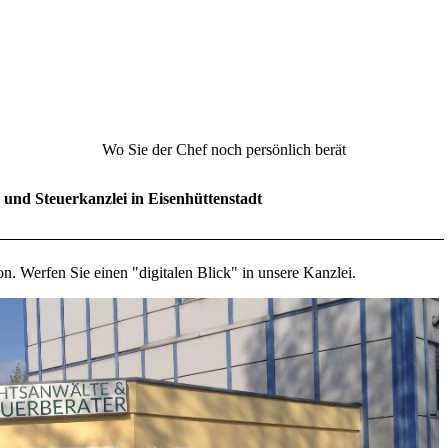
Wo Sie der Chef noch persönlich berät
 und Steuerkanzlei in Eisenhüttenstadt
n. Werfen Sie einen "digitalen Blick" in unsere Kanzlei.