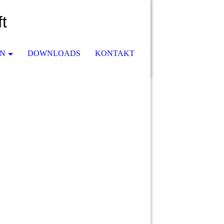
t
EN
DOWNLOADS
KONTAKT