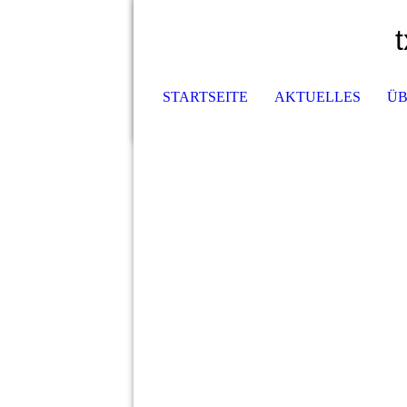
STARTSEITE
AKTUELLES
ÜB