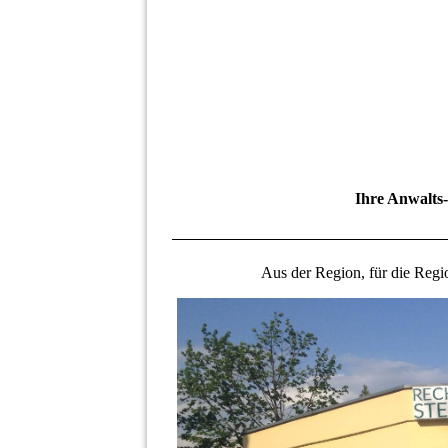
Ihre Anwalts-
Aus der Region, für die Regio