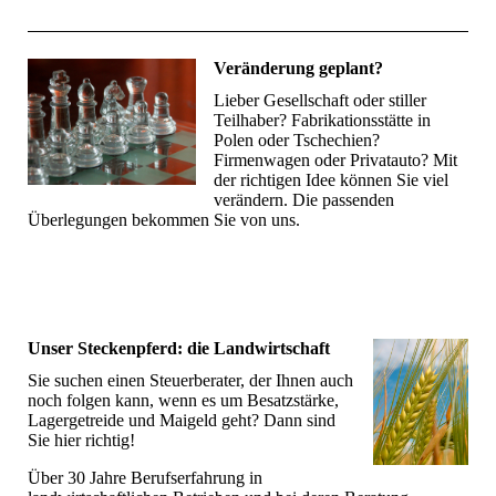
Veränderung geplant?
Lieber Gesellschaft oder stiller
Teilhaber? Fabrikationsstätte in
Polen oder Tschechien?
Firmenwagen oder Privatauto? Mit
der richtigen Idee können Sie viel
verändern. Die passenden
Überlegungen bekommen Sie von uns.
Unser Steckenpferd: die Landwirtschaft
Sie suchen einen Steuerberater, der Ihnen auch
noch folgen kann, wenn es um Besatzstärke,
Lagergetreide und Maigeld geht? Dann sind
Sie hier richtig!
Über 30 Jahre Berufserfahrung in