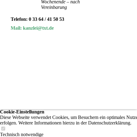
Wochenende – nach
Vereinbarung
Telefon: 0 33 64 / 41 50 53
Mail: kanzlei@txt.de
Cookie-Einstellungen
Diese Webseite verwendet Cookies, um Besuchern ein optimales Nutzere
erfolgen. Weitere Informationen hierzu in der Datenschutzerklärung.
Technisch notwendige