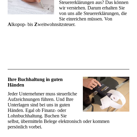
Steuererklärungen aus? Das können
wir verstehen. Darum erhalten Sie
von uns alle Steuererklärungen, die
Sie einreichen müssen. Von
A
lkopop- bis
Z
weitwohnsitzsteuer.
Ihre Buchhaltung in guten
Händen
Jeder Unternehmer muss steuerliche
Aufzeichnungen führen. Und Ihre
Unterlagen sind bei uns in guten
Händen. Egal ob Finanz- oder
Lohnbuchhaltung. Buchen Sie
selbst, übermitteln Belege elektronisch oder kommen
persönlich vorbei.