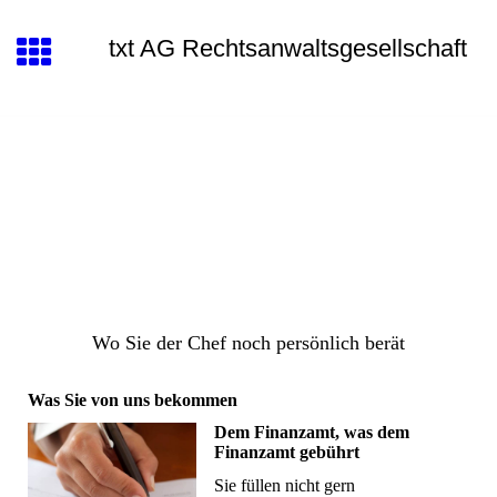
txt AG Rechtsanwaltsgesellschaft
Wo Sie der Chef noch persönlich berät
Was Sie von uns bekommen
Dem Finanzamt, was dem
Finanzamt gebührt
Sie füllen nicht gern