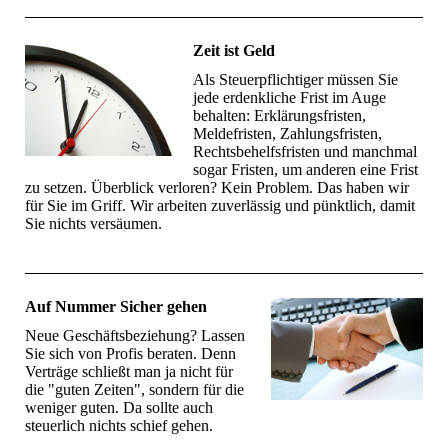
Zeit ist Geld
Als Steuerpflichtiger müssen Sie
jede erdenkliche Frist im Auge
behalten: Erklärungsfristen,
Meldefristen, Zahlungsfristen,
Rechtsbehelfsfristen und manchmal
sogar Fristen, um anderen eine Frist
zu setzen. Überblick verloren? Kein Problem. Das haben wir
für Sie im Griff. Wir arbeiten zuverlässig und pünktlich, damit
Sie nichts versäumen.
Auf Nummer Sicher gehen
Neue Geschäftsbeziehung? Lassen
Sie sich von Profis beraten. Denn
Verträge schließt man ja nicht für
die "guten Zeiten", sondern für die
weniger guten. Da sollte auch
steuerlich nichts schief gehen.