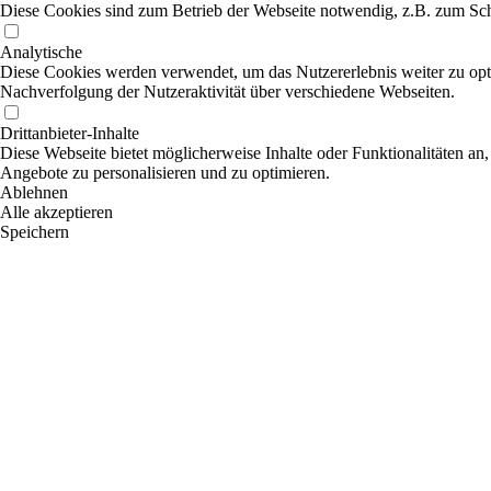
Diese Cookies sind zum Betrieb der Webseite notwendig, z.B. zum Sch
Analytische
Diese Cookies werden verwendet, um das Nutzererlebnis weiter zu optim
Nachverfolgung der Nutzeraktivität über verschiedene Webseiten.
Drittanbieter-Inhalte
Diese Webseite bietet möglicherweise Inhalte oder Funktionalitäten an,
Angebote zu personalisieren und zu optimieren.
Ablehnen
Alle akzeptieren
Speichern